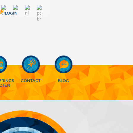
LOGIN
ERINGS
CONTACT
BLOG
CTEN