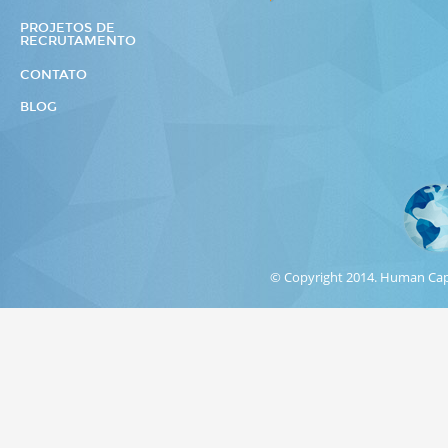
PROJETOS DE
RECRUTAMENTO
CONTATO
BLOG
© Copyright 2014. Human Capit