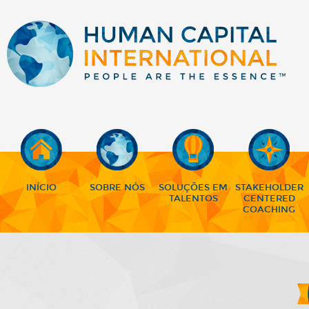
INÍCIO
SOBRE NÓS
SOLUÇÕES EM
STAKEHOLDER
TALENTOS
CENTERED
COACHING